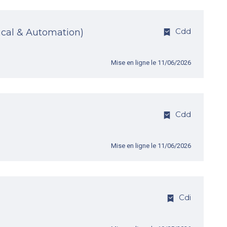
Cdd
ical & Automation)
Mise en ligne le 11/06/2026
Cdd
Mise en ligne le 11/06/2026
Cdi