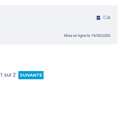
Cdi
Mise en ligne le 19/05/2026
1 sur 2
SUIVANTE