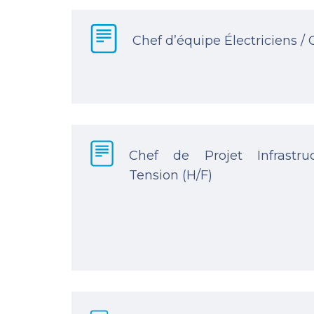
Chef d’équipe Électriciens /
Chef de Projet Infrastru
Tension (H/F)