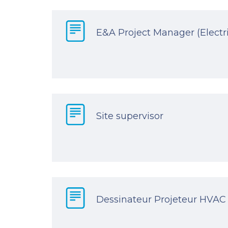
E&A Project Manager (Electr
Site supervisor
Dessinateur Projeteur HVAC