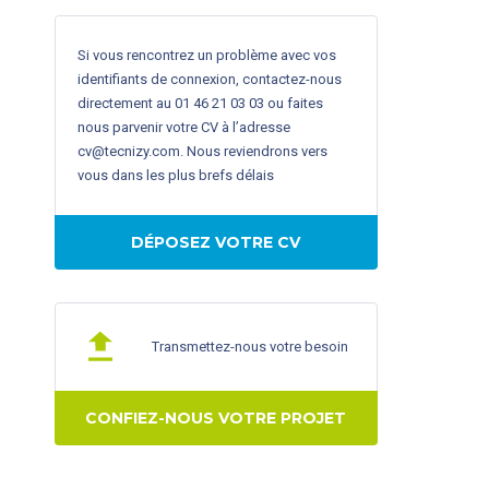
Si vous rencontrez un problème avec vos
identifiants de connexion, contactez-nous
directement au 01 46 21 03 03 ou faites
nous parvenir votre CV à l’adresse
cv@tecnizy.com
. Nous reviendrons vers
vous dans les plus brefs délais
DÉPOSEZ VOTRE CV
Transmettez-nous votre besoin
CONFIEZ-NOUS VOTRE PROJET