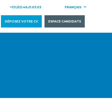
+33.(0)1.46.21.03.03
FRANÇAIS
ENGLISH
DÉPOSEZ VOTRE CV
ESPACE CANDIDATS