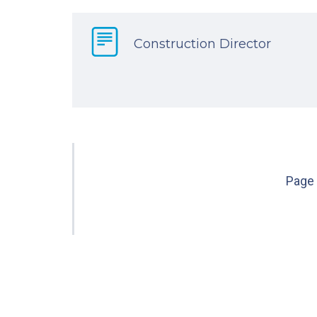
Construction Director
Page 