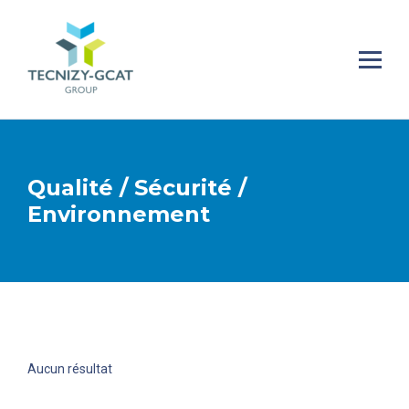
Qualité / Sécurité /
Environnement
Aucun résultat