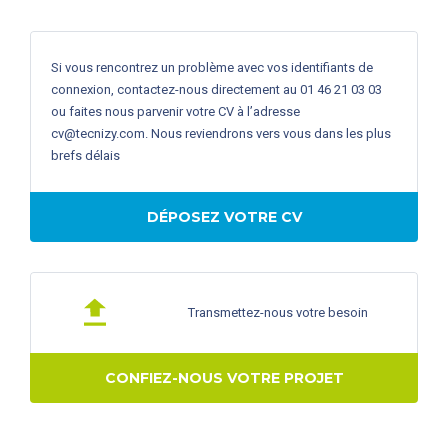
Si vous rencontrez un problème avec vos identifiants de
connexion, contactez-nous directement au 01 46 21 03 03
ou faites nous parvenir votre CV à l’adresse
cv@tecnizy.com
. Nous reviendrons vers vous dans les plus
brefs délais
DÉPOSEZ VOTRE CV
Transmettez-nous votre besoin
CONFIEZ-NOUS VOTRE PROJET