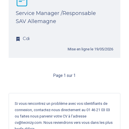
Service Manager /Responsable
SAV Allemagne
Cdi
Mise en ligne le 19/05/2026
Page 1 sur 1
Si vous rencontrez un problème avec vos identifiants de
connexion, contactez-nous directement au 01 46 21 03 03
ou faites nous parvenir votre CV à l’adresse
cv@tecnizy.com
. Nous reviendrons vers vous dans les plus
brefs délais