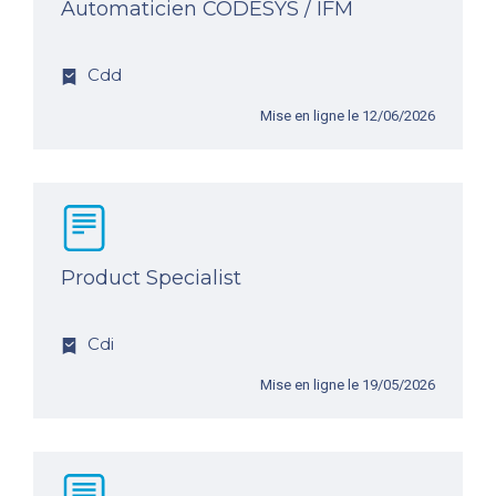
Automaticien CODESYS / IFM
Cdd
Mise en ligne le 12/06/2026
Product Specialist
Cdi
Mise en ligne le 19/05/2026