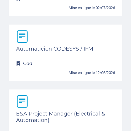
Mise en ligne le 02/07/2026
Automaticien CODESYS / IFM
Cdd
Mise en ligne le 12/06/2026
E&A Project Manager (Electrical &
Automation)