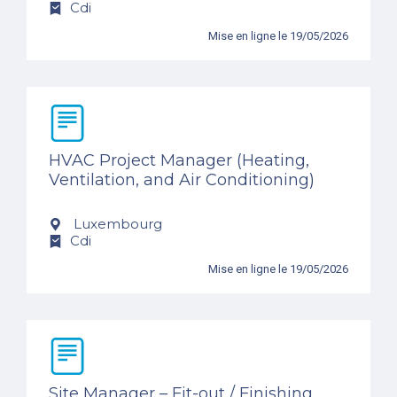
Cdi
Mise en ligne le 19/05/2026
HVAC Project Manager (Heating,
Ventilation, and Air Conditioning)
Luxembourg
Cdi
Mise en ligne le 19/05/2026
Site Manager – Fit-out / Finishing