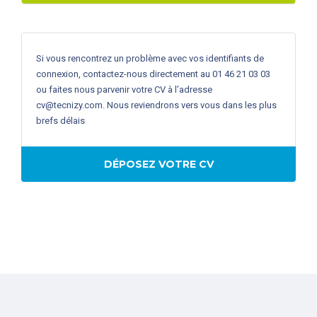
Si vous rencontrez un problème avec vos identifiants de
connexion, contactez-nous directement au 01 46 21 03 03
ou faites nous parvenir votre CV à l’adresse
cv@tecnizy.com
. Nous reviendrons vers vous dans les plus
brefs délais
DÉPOSEZ VOTRE CV