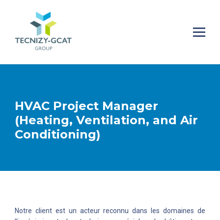
HVAC Project Manager
(Heating, Ventilation, and Air
Conditioning)
Notre client est un acteur reconnu dans les domaines de