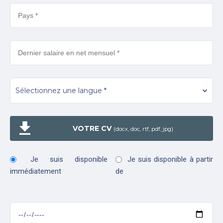
VOTRE CV
(docx, doc, rtf, pdf, jpg)
Je suis disponible
Je suis disponible à partir
immédiatement
de