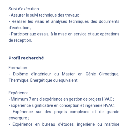
Suivi d’exécution:
- Assurer le suivi technique des travaux ;
- Réaliser les visas et analyses techniques des documents
d’exécution ;
- Participer aux essais, à la mise en service et aux opérations
de réception.
Profil recherché
Formation:
- Diplôme d’Ingénieur ou Master en Génie Climatique,
Thermique, Énergétique ou équivalent.
Expérience:
- Minimum 7 ans d’expérience en gestion de projets HVAC ;
- Expérience significative en conception et ingénierie HVAC ;
- Expérience sur des projets complexes et de grande
envergure ;
- Expérience en bureau d’études, ingénierie ou maîtrise