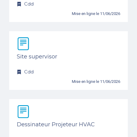
Cdd
Mise en ligne le 11/06/2026
Site supervisor
Cdd
Mise en ligne le 11/06/2026
Dessinateur Projeteur HVAC