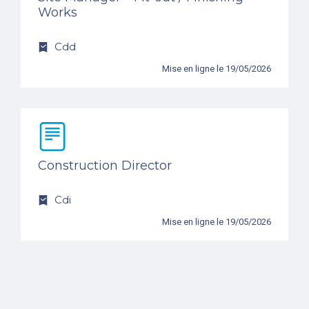
Works
Cdd
Mise en ligne le 19/05/2026
Construction Director
Cdi
Mise en ligne le 19/05/2026