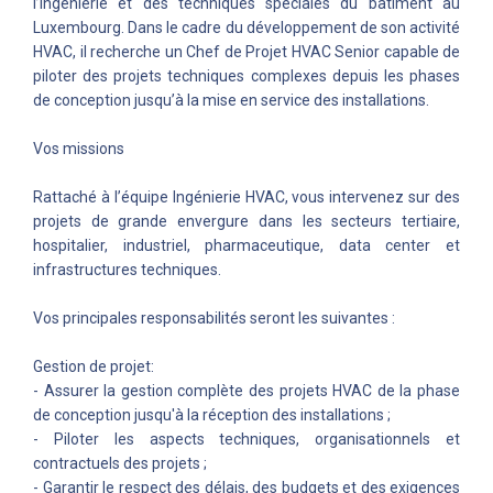
l’ingénierie et des techniques spéciales du bâtiment au
Luxembourg. Dans le cadre du développement de son activité
HVAC, il recherche un Chef de Projet HVAC Senior capable de
piloter des projets techniques complexes depuis les phases
de conception jusqu’à la mise en service des installations.
Vos missions
Rattaché à l’équipe Ingénierie HVAC, vous intervenez sur des
projets de grande envergure dans les secteurs tertiaire,
hospitalier, industriel, pharmaceutique, data center et
infrastructures techniques.
Vos principales responsabilités seront les suivantes :
Gestion de projet:
- Assurer la gestion complète des projets HVAC de la phase
de conception jusqu'à la réception des installations ;
- Piloter les aspects techniques, organisationnels et
contractuels des projets ;
- Garantir le respect des délais, des budgets et des exigences