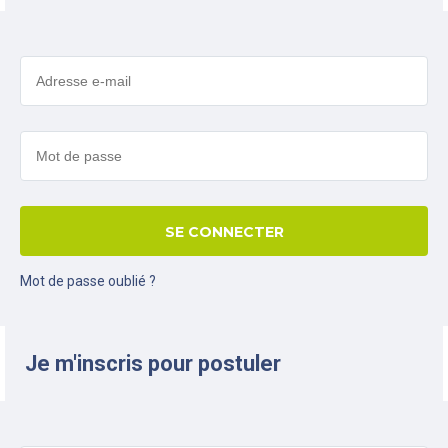
SE CONNECTER
Mot de passe oublié ?
Je m'inscris pour postuler