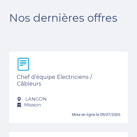
Nos dernières offres
Chef d’équipe Électriciens /
Câbleurs
LANGON
Mission
Mise en ligne le 09/07/2026