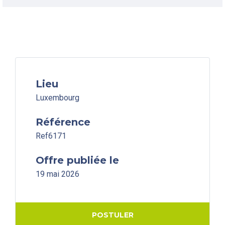
Lieu
Luxembourg
Référence
Ref6171
Offre publiée le
19 mai 2026
POSTULER