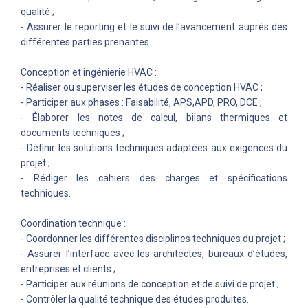
qualité ;
- Assurer le reporting et le suivi de l’avancement auprès des
différentes parties prenantes.
Conception et ingénierie HVAC :
- Réaliser ou superviser les études de conception HVAC ;
- Participer aux phases : Faisabilité, APS,APD, PRO, DCE ;
- Élaborer les notes de calcul, bilans thermiques et
documents techniques ;
- Définir les solutions techniques adaptées aux exigences du
projet ;
- Rédiger les cahiers des charges et spécifications
techniques.
Coordination technique :
- Coordonner les différentes disciplines techniques du projet ;
- Assurer l’interface avec les architectes, bureaux d’études,
entreprises et clients ;
- Participer aux réunions de conception et de suivi de projet ;
- Contrôler la qualité technique des études produites.