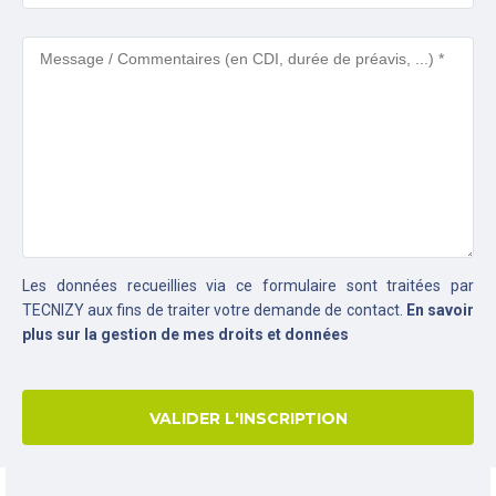
Les données recueillies via ce formulaire sont traitées par
TECNIZY aux fins de traiter votre demande de contact.
En savoir
plus sur la gestion de mes droits et données
VALIDER L'INSCRIPTION