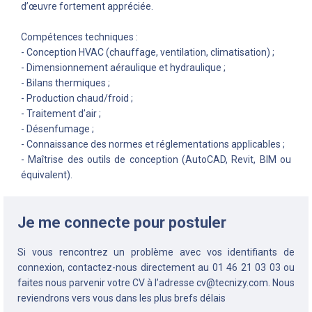
d’œuvre fortement appréciée.
Compétences techniques :
- Conception HVAC (chauffage, ventilation, climatisation) ;
- Dimensionnement aéraulique et hydraulique ;
- Bilans thermiques ;
- Production chaud/froid ;
- Traitement d’air ;
- Désenfumage ;
- Connaissance des normes et réglementations applicables ;
- Maîtrise des outils de conception (AutoCAD, Revit, BIM ou
équivalent).
Je me connecte pour postuler
Si vous rencontrez un problème avec vos identifiants de
connexion, contactez-nous directement au 01 46 21 03 03 ou
faites nous parvenir votre CV à l’adresse
cv@tecnizy.com
. Nous
reviendrons vers vous dans les plus brefs délais