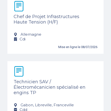
Chef de Projet Infrastructures
Haute Tension (H/F)
Allemagne
Cdi
Mise en ligne le 08/07/2026
Technicien SAV /
Électromécanicien spécialisé en
engins TP
Gabon, Libreville, Franceville
Cdd